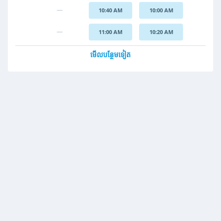
10:40 AM
10:00 AM
11:00 AM
10:20 AM
មើលបន្ថែមទៀត