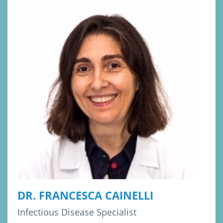
DR. FRANCESCA CAINELLI
Infectious Disease Specialist